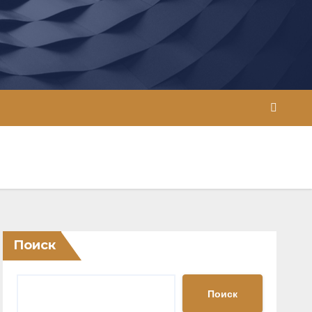
Поиск
Поиск