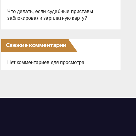
Что делать, если судебные приставы
заблокировали зарплатную карту?
Свежие комментарии
Нет комментариев для просмотра.