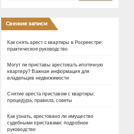
Свежие записи
Как снять арест с квартиры в Росреестре:
практическое руководство
Могут ли приставы арестовать ипотечную
квартиру? Важная информация для
владельцев недвижимости
Снятие ареста приставом с квартиры:
процедура, правила, советы
Как узнать, арестовано ли имущество
судебными приставами: подробное
руководство