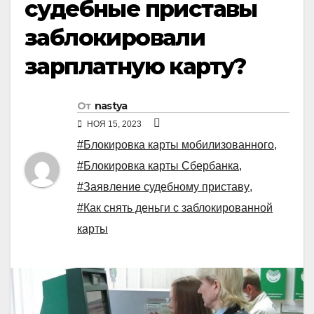
судебные приставы
заблокировали
зарплатную карту?
От
nastya
НОЯ 15, 2023
#Блокировка карты мобилизованного
,
#Блокировка карты Сбербанка
,
#Заявление судебному приставу
,
#Как снять деньги с заблокированной
карты