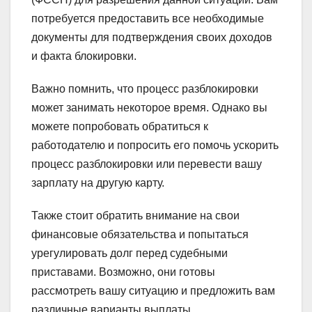
потребуется предоставить все необходимые
документы для подтверждения своих доходов
и факта блокировки.
Важно помнить, что процесс разблокировки
может занимать некоторое время. Однако вы
можете попробовать обратиться к
работодателю и попросить его помочь ускорить
процесс разблокировки или перевести вашу
зарплату на другую карту.
Также стоит обратить внимание на свои
финансовые обязательства и попытаться
урегулировать долг перед судебными
приставами. Возможно, они готовы
рассмотреть вашу ситуацию и предложить вам
различные варианты выплаты.