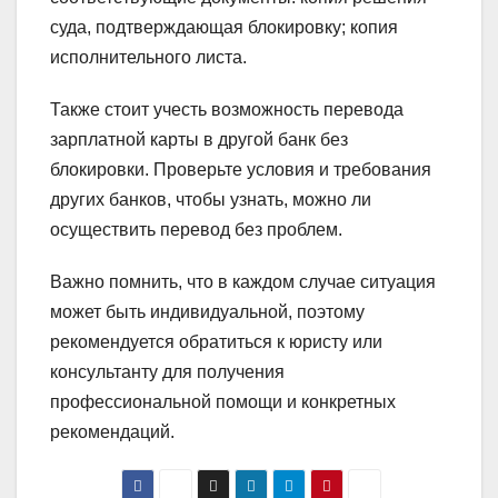
суда, подтверждающая блокировку; копия
исполнительного листа.
Также стоит учесть возможность перевода
зарплатной карты в другой банк без
блокировки. Проверьте условия и требования
других банков, чтобы узнать, можно ли
осуществить перевод без проблем.
Важно помнить, что в каждом случае ситуация
может быть индивидуальной, поэтому
рекомендуется обратиться к юристу или
консультанту для получения
профессиональной помощи и конкретных
рекомендаций.