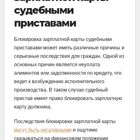
судебными
приставами
Блокировка зарплатной карты судебными
приставами может иметь различные причины и
серьезные последствия для граждан. Одной из
основных причин является неуплата
алиментов или задолженности по кредиту, что
ведет к возбуждению исполнительного
производства. В таком случае судебный
пристав имеет право блокировать зарплатную
карту должника.
Последствия блокировки зарплатной карты
могут быть негативными
и ощутимо
сказываться на финансовом положении