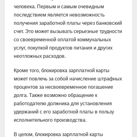
человека. Первым и самым очевидным
последствием является невозможность
получения заработной платы через банковский
счет. Это может вызывать серьезные трудности
со своевременной оплатой коммунальных
услуг, покупкой продуктов питания и других
неотложных расходов.
Кроме того, блокировка зарплатной карты
может повлечь за собой начисление штрафных
процентов за несвоевременное погашение
долга. Также возможно обращение к
работодателю должника для установления
удержаний с его заработной платы в пользу
исполнительного производства.
В целом, блокировка зарплатной карты