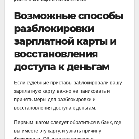
Возможные способы
разблокировки
зарплатной карты и
восстановления
доступа к деньгам
Если судебные приставы заблокировали вашу
зарплатную карту, важно не паниковать и
принять меры для разблокировки и
восстановления доступа к деньгам.
Первым шагом следует обратиться в банк, где
вы имеете эту карту, и узнать причину