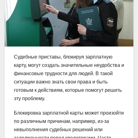
Судебные приставы, блокируя зарплатную
карту, могут создать значительные неудобства и
финансовые трудности для людей. В такой
ситуации важно знать свои права и быть
готовым к действиям, которые помогут решить
эту проблему.
Блокировка зарплатной карты может произойти
по различным причинам, например, из-за
невыполнения судебных решений или
задолженности перед кредиторами. Часто