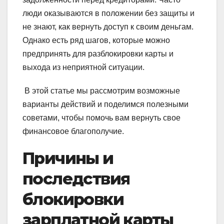
люди оказываются в положении без защиты и
не знают, как вернуть доступ к своим деньгам.
Однако есть ряд шагов, которые можно
предпринять для разблокировки карты и
выхода из неприятной ситуации.
В этой статье мы рассмотрим возможные
варианты действий и поделимся полезными
советами, чтобы помочь вам вернуть свое
финансовое благополучие.
Причины и
последствия
блокировки
зарплатной карты