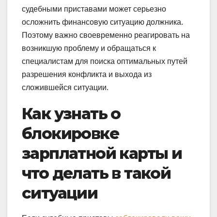
судебными приставами может серьезно
осложнить финансовую ситуацию должника.
Поэтому важно своевременно реагировать на
возникшую проблему и обращаться к
специалистам для поиска оптимальных путей
разрешения конфликта и выхода из
сложившейся ситуации.
Как узнать о
блокировке
зарплатной карты и
что делать в такой
ситуации