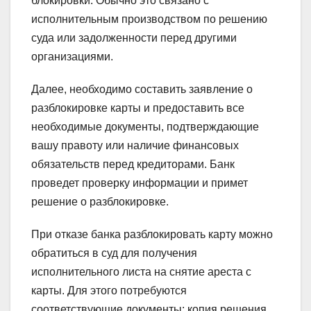
блокировки. Обычно это связано с
исполнительным производством по решению
суда или задолженности перед другими
организациями.
Далее, необходимо составить заявление о
разблокировке карты и предоставить все
необходимые документы, подтверждающие
вашу правоту или наличие финансовых
обязательств перед кредиторами. Банк
проведет проверку информации и примет
решение о разблокировке.
При отказе банка разблокировать карту можно
обратиться в суд для получения
исполнительного листа на снятие ареста с
карты. Для этого потребуются
соответствующие документы: копия решения