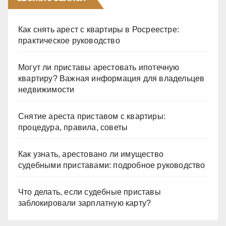
Как снять арест с квартиры в Росреестре:
практическое руководство
Могут ли приставы арестовать ипотечную
квартиру? Важная информация для владельцев
недвижимости
Снятие ареста приставом с квартиры:
процедура, правила, советы
Как узнать, арестовано ли имущество
судебными приставами: подробное руководство
Что делать, если судебные приставы
заблокировали зарплатную карту?